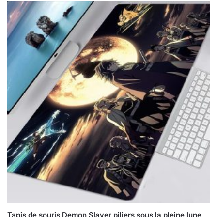
Tapis de souris Demon Slayer piliers sous la pleine lune