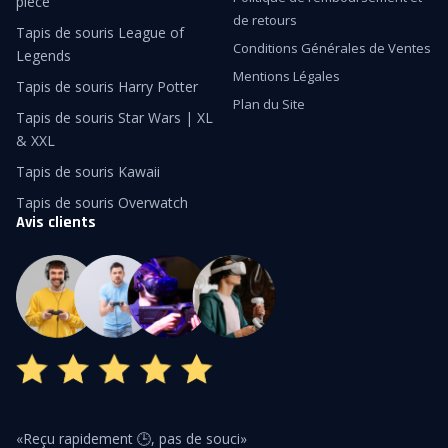
piece
de retours
Tapis de souris League of
Conditions Générales de Ventes
Legends
Mentions Légales
Tapis de souris Harry Potter
Plan du Site
Tapis de souris Star Wars | XL
& XXL
Tapis de souris Kawaii
Tapis de souris Overwatch
Avis clients
«Reçu rapidement 🕒, pas de souci»