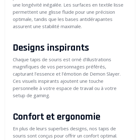
une longévité inégalée. Les surfaces en textile lisse
permettent une glisse fluide pour une précision
optimale, tandis que les bases antidérapantes
assurent une stabilité maximale.
Designs inspirants
Chaque tapis de souris est orné d’illustrations
magnifiques de vos personnages préférés,
capturant l’essence et l’émotion de Demon Slayer.
Ces visuels inspirants ajoutent une touche
personnelle à votre espace de travail ou à votre
setup de gaming.
Confort et ergonomie
En plus de leurs superbes designs, nos tapis de
souris sont conçus pour offrir un confort optimal.